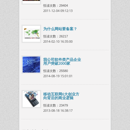
悦读次数：29404
2011-12-04 09:12:13
为什么网站要备案？
悦读次数：26217
2014-02-10 16:35:00
我公司软件类产品企业
用户突破2000家
悦读次数：25580
2014-08-19 15:01:01
移动互联网6大创业方
向背后的商业逻辑
悦读次数：23479
2013-08-18 16:38:17