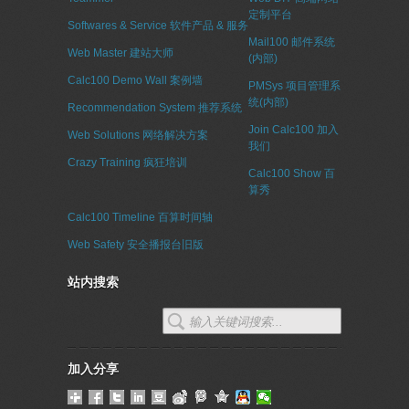
定制平台
Softwares & Service 软件产品 & 服务
Mail100 邮件系统
Web Master 建站大师
(内部)
Calc100 Demo Wall 案例墙
PMSys 项目管理系
统(内部)
Recommendation System 推荐系统
Join Calc100 加入
Web Solutions 网络解决方案
我们
Crazy Training 疯狂培训
Calc100 Show 百
算秀
Calc100 Timeline 百算时间轴
Web Safety 安全播报台旧版
站内搜索
加入分享