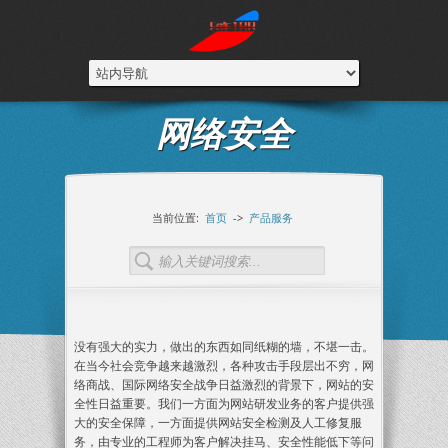
网络安全
当前位置:
首页
->
产品服务
没有强大的实力，做出的东西如同纸糊的墙，不堪一击。
在当今社会竞争越来越激烈，各种攻击手段层出不穷，网
络商战、国际网络安全战争日益激烈的背景下，网站的安
全性日益重要。我们一方面为网站研发业务的客户提供强
大的安全保障，一方面提供网站安全检测及人工修复服
务，由专业的工程师为客户解决挂马、安全性能低下等问