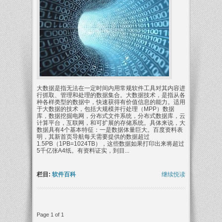
大数据是指无法在一定时间内用常规软件工具对其内容进
行抓取、管理和处理的数据集合。大数据技术，是指从各
种各样类型的数据中，快速获得有价值信息的能力。适用
于大数据的技术，包括大规模并行处理（MPP）数据
库，数据挖掘电网，分布式文件系统，分布式数据库，云
计算平台，互联网，和可扩展的存储系统。具体来说，大
数据具有4个基本特征：一是数据体量巨大。百度资料表
明，其新首页导航每天需要提供的数据超过
1.5PB（1PB=1024TB），这些数据如果打印出来将超过
5千亿张A4纸。有资料证实，到目...
栏目:
软件百科
继续悦读
Page 1 of 1