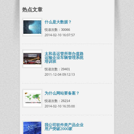
热点文章
什么是大数据？
悦读次数：30066
2014-02-10 16:07:57
太和县运管所举办道路
运输企业车辆管理系统
培训班
悦读次数：29401
2011-12-04 09:12:13
为什么网站要备案？
悦读次数：26214
2014-02-10 16:35:00
我公司软件类产品企业
用户突破2000家